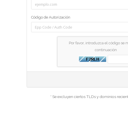
Código de Autorización
Por favor, introduzca el código se 
continuación
* Se excluyen ciertos TLDs y dominios reci