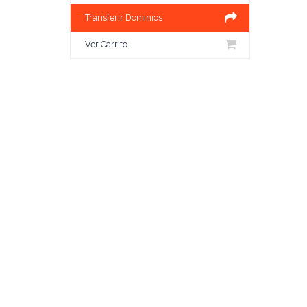
Transferir Dominios
Ver Carrito